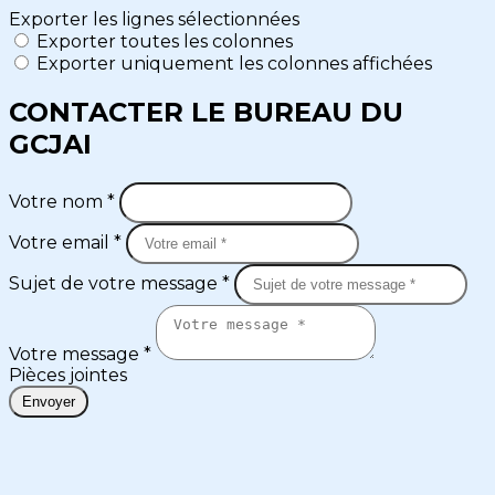
Exporter les lignes sélectionnées
Exporter toutes les colonnes
Exporter uniquement les colonnes affichées
CONTACTER LE BUREAU DU
GCJAI
Votre nom *
Votre email *
Sujet de votre message *
Votre message *
Pièces jointes
Envoyer