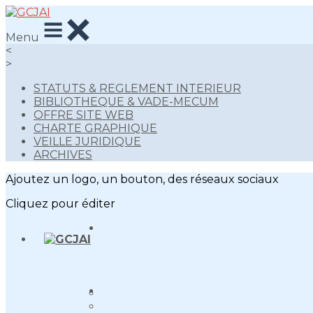
Menu
<
>
STATUTS & REGLEMENT INTERIEUR
BIBLIOTHEQUE & VADE-MECUM
OFFRE SITE WEB
CHARTE GRAPHIQUE
VEILLE JURIDIQUE
ARCHIVES
Ajoutez un logo, un bouton, des réseaux sociaux
Cliquez pour éditer