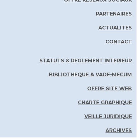
PARTENAIRES
ACTUALITES
CONTACT
STATUTS & REGLEMENT INTERIEUR
BIBLIOTHEQUE & VADE-MECUM
OFFRE SITE WEB
CHARTE GRAPHIQUE
VEILLE JURIDIQUE
ARCHIVES