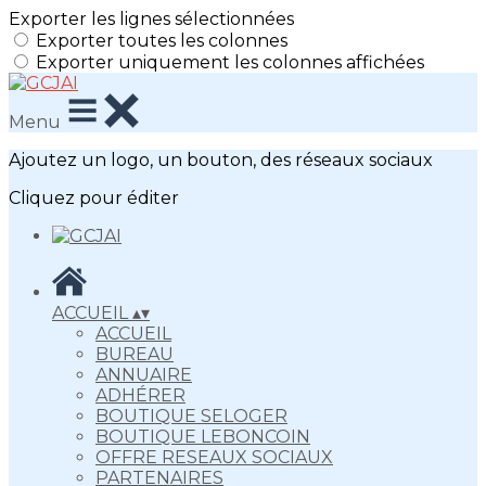
Exporter les lignes sélectionnées
Exporter toutes les colonnes
Exporter uniquement les colonnes affichées
Menu
Ajoutez un logo, un bouton, des réseaux sociaux
Cliquez pour éditer
ACCUEIL
▴
▾
ACCUEIL
BUREAU
ANNUAIRE
ADHÉRER
BOUTIQUE SELOGER
BOUTIQUE LEBONCOIN
OFFRE RESEAUX SOCIAUX
PARTENAIRES