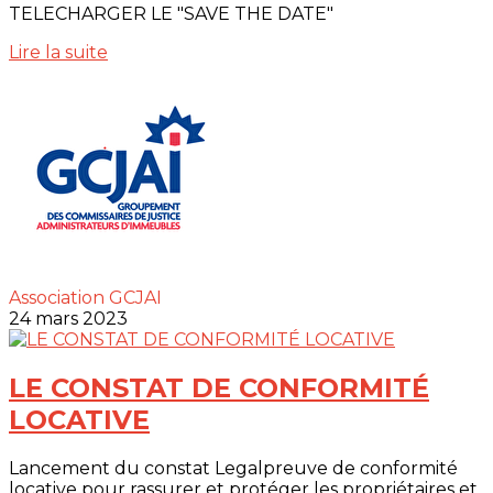
TELECHARGER LE "SAVE THE DATE"
Lire la suite
Association GCJAI
24 mars 2023
LE CONSTAT DE CONFORMITÉ
LOCATIVE
Lancement du constat Legalpreuve de conformité
locative pour rassurer et protéger les propriétaires et