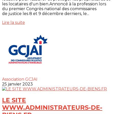
les locataires d'un bien.Annoncé à la profession lors
du premier Congrès national des commissaires
de justice les 8 et 9 décembre derniers, le...
Lire la suite
Association GCJAI
25 janvier 2023
LE SITE
WWW.ADMINISTRATEURS-DE-