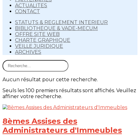
ACTUALITES
CONTACT
STATUTS & REGLEMENT INTERIEUR
BIBLIOTHEQUE & VADE-MECUM
OFFRE SITE WEB
CHARTE GRAPHIQUE
VEILLE JURIDIQUE
ARCHIVES
Aucun résultat pour cette recherche.
Seuls les 100 premiers résultats sont affichés. Veuillez
affiner votre recherche.
8èmes Assises des
Administrateurs d'Immeubles