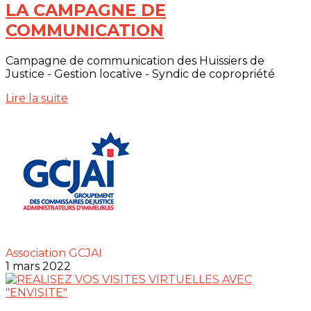
LA CAMPAGNE DE
COMMUNICATION
Campagne de communication des Huissiers de
Justice - Gestion locative - Syndic de copropriété
Lire la suite
Association GCJAI
1 mars 2022