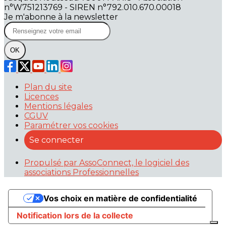
n°W751213769 - SIREN n°792.010.670.00018
Je m'abonne à la newsletter
OK
Plan du site
Licences
Mentions légales
CGUV
Paramétrer vos cookies
Se connecter
Propulsé par AssoConnect, le logiciel des
associations Professionnelles
Vos choix en matière de confidentialité
Notification lors de la collecte