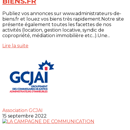
BIENS.FR
Publiez vos annonces sur www.administrateurs-de-
biens.fr et louez vos biens très rapidement.Notre site
présente également toutes les facettes de nos
activités (location, gestion locative, syndic de
copropriété, médiation immobilière etc...).Une...
Lire la suite
Association GCJAI
15 septembre 2022